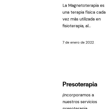
La Magnetoterapia es
una terapia física cada
vez más utilizada en
fisioterapia, al…
7 de enero de 2022
TÉCNICAS
Presoterapia
¡Incorporamos a
nuestros servicios
presoterapia