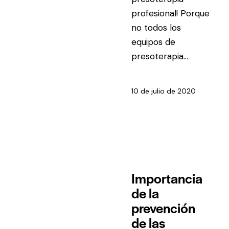
profesional! Porque
no todos los
equipos de
presoterapia…
10 de julio de 2020
TÉCNICAS
Importancia
de la
prevención
de las